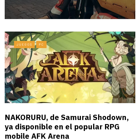
JUEGOS
PC
NAKORURU, de Samurai Shodown,
ya disponible en el popular RPG
mobile AFK Arena