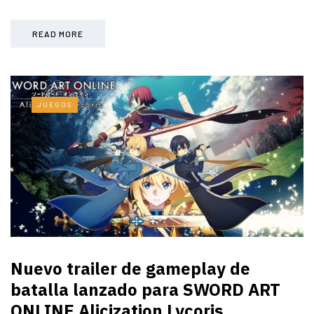
READ MORE
JUEGOS
Nuevo trailer de gameplay de
batalla lanzado para SWORD ART
ONLINE Alicization Lycoris...