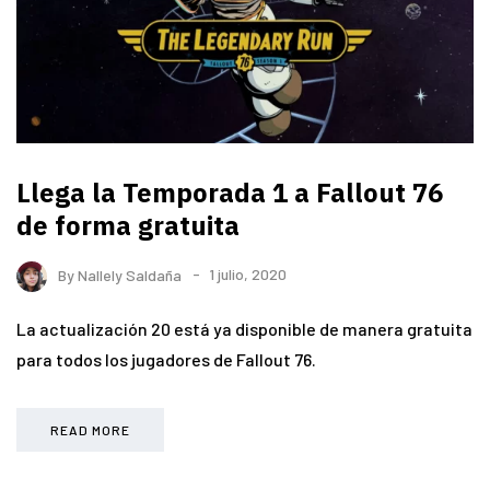
Llega la Temporada 1 a Fallout 76
de forma gratuita
By
Nallely Saldaña
1 julio, 2020
La actualización 20 está ya disponible de manera gratuita
para todos los jugadores de Fallout 76.
READ MORE