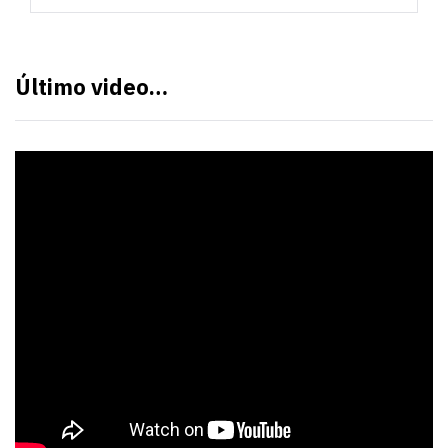
Último video…