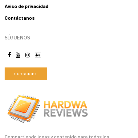
Aviso de privacidad
Contáctanos
SÍGUENOS
SUBSCRIBE
Compartiendo ideas y contenido para todos los