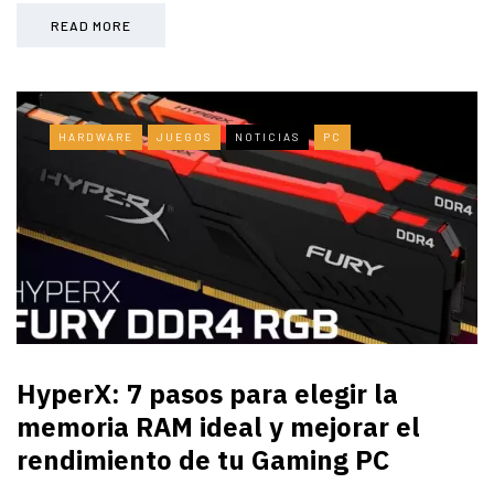
READ MORE
HARDWARE
JUEGOS
NOTICIAS
PC
HyperX: 7 pasos para elegir la
memoria RAM ideal y mejorar el
rendimiento de tu Gaming PC