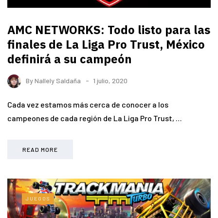
AMC NETWORKS: Todo listo para las
finales de La Liga Pro Trust, México
definirá a su campeón
By
Nallely Saldaña
1 julio, 2020
Cada vez estamos más cerca de conocer a los
campeones de cada región de La Liga Pro Trust, …
READ MORE
JUEGOS