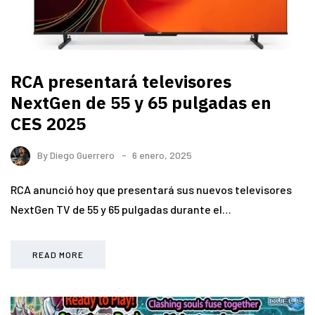
RCA presentará televisores
NextGen de 55 y 65 pulgadas en
CES 2025
By
Diego Guerrero
6 enero, 2025
RCA anunció hoy que presentará sus nuevos televisores
NextGen TV de 55 y 65 pulgadas durante el…
READ MORE