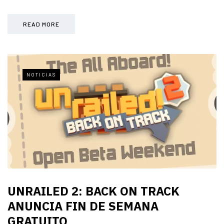
READ MORE
NOTICIAS
UNRAILED 2: BACK ON TRACK
ANUNCIA FIN DE SEMANA
GRATUITO