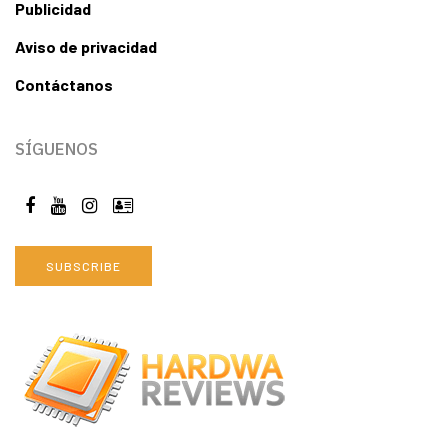
Publicidad
Aviso de privacidad
Contáctanos
SÍGUENOS
SUBSCRIBE