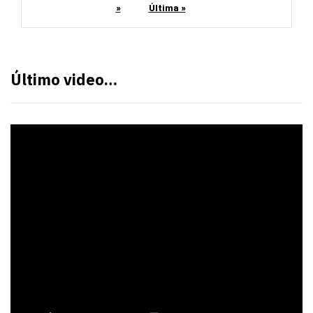
»
Última »
Último video…