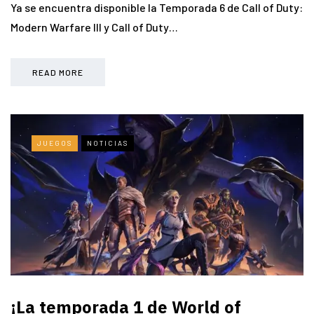
Ya se encuentra disponible la Temporada 6 de Call of Duty:
Modern Warfare III y Call of Duty…
READ MORE
JUEGOS
NOTICIAS
¡La temporada 1 de World of