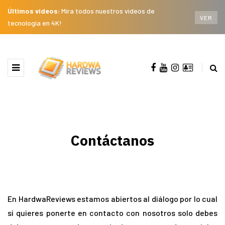
Últimos videos:
Mira todos nuestros videos de
VER
tecnología en 4K!
Contáctanos
En HardwaReviews estamos abiertos al diálogo por lo cual
si quieres ponerte en contacto con nosotros solo debes