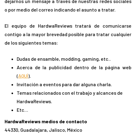
dejarnos un mensaje a través de nuestras redes sociales
o por medio del correo indicando el asunto a tratar.
El equipo de HardwaReviews tratará de comunicarse
contigo a la mayor brevedad posible para tratar cualquier
de los siguientes temas:
Dudas de ensamble, modding, gaming, etc..
Acerca de la publicidad dentro de la página web
(
AQUÍ
).
Invitación a eventos para dar alguna charla.
Temas relacionados con el trabajo y alcances de
HardwaReviews.
Etc…
HardwaReviews medios de contacto
44330, Guadalajara, Jalisco, México