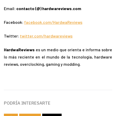
Email:
contacto (@) hardwareviews.com
Facebook:
facebook.com/HardwaReviews
Twitter:
twitter.com/hardwareviews
HardwaReviews
es un medio que orienta e informa sobre
lo más reciente en el mundo de la tecnología, hardware
reviews, overclocking, gaming y modding.
PODRÍA INTERESARTE