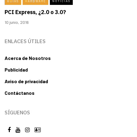
GUÍAS
HARDWARE
NOTICIAS
PCI Express, ¿2.0 o 3.0?
10 junio, 2016
ENLACES ÚTILES
Acerca de Nosotros
Publicidad
Aviso de privacidad
Contáctanos
SÍGUENOS