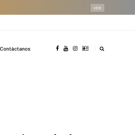
VER
Contáctanos