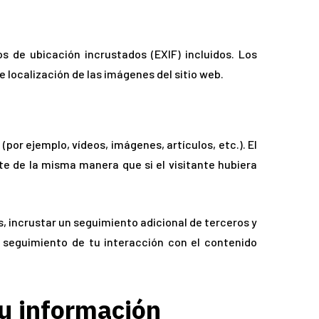
s de ubicación incrustados (EXIF) incluidos. Los
e localización de las imágenes del sitio web.
por ejemplo, vídeos, imágenes, artículos, etc.). El
e de la misma manera que si el visitante hubiera
s, incrustar un seguimiento adicional de terceros y
l seguimiento de tu interacción con el contenido
u información