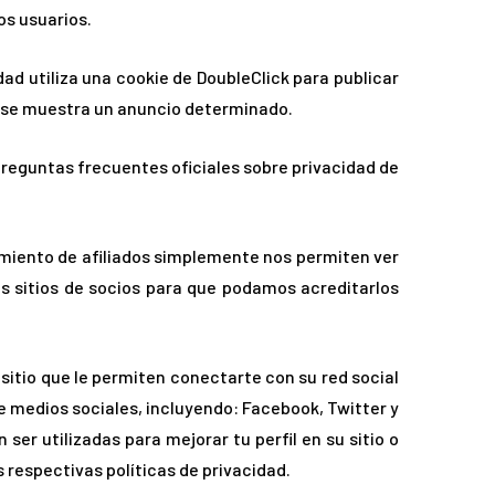
s usuarios.
dad utiliza una cookie de DoubleClick para publicar
e se muestra un anuncio determinado.
reguntas frecuentes oficiales sobre privacidad de
imiento de afiliados simplemente nos permiten ver
ros sitios de socios para que podamos acreditarlos
sitio que le permiten conectarte con su red social
de medios sociales, incluyendo: Facebook, Twitter y
ser utilizadas para mejorar tu perfil en su sitio o
s respectivas políticas de privacidad.