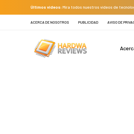
Últimos videos:
Mira todos nuestros videos de tecnolo
ACERCA DE NOSOTROS
PUBLICIDAD
AVISO DE PRIVA
Acerc