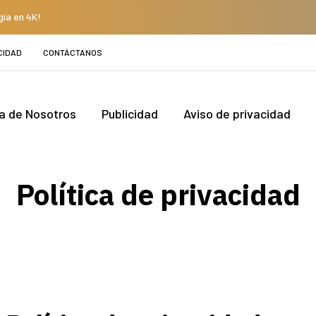
gía en 4K!
CIDAD
CONTÁCTANOS
a de Nosotros
Publicidad
Aviso de privacidad
Política de privacidad