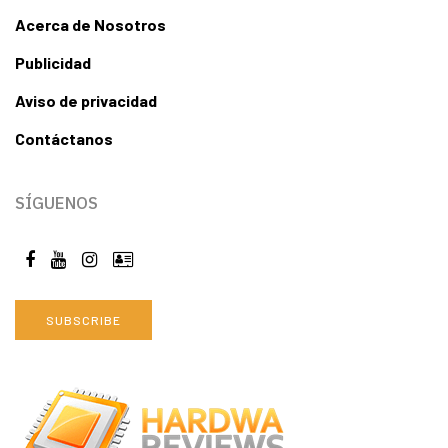
Acerca de Nosotros
Publicidad
Aviso de privacidad
Contáctanos
SÍGUENOS
SUBSCRIBE