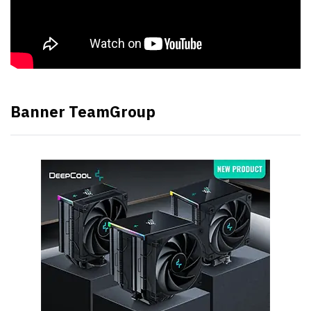
Banner TeamGroup