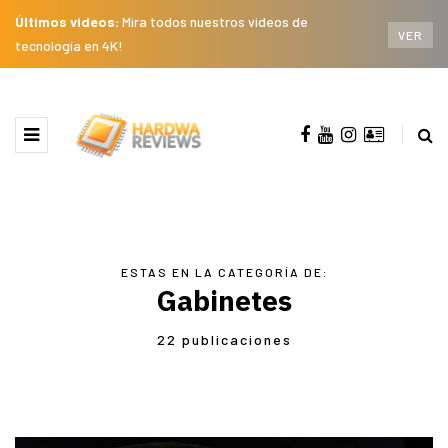
Últimos videos:
Mira todos nuestros videos de
VER
tecnología en 4K!
ESTAS EN LA CATEGORÍA DE:
Gabinetes
22 publicaciones