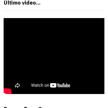
Último video…