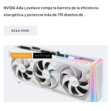
NVIDIA Ada Lovelace rompe la barrera de la eficiencia
energética y potencia más de 170 diseños de…
READ MORE
HARDWARE
NOTICIAS