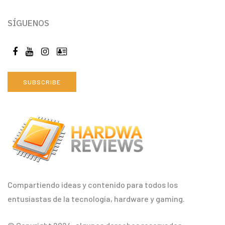
SÍGUENOS
SUBSCRIBE
Compartiendo ideas y contenido para todos los
entusiastas de la tecnología, hardware y gaming.