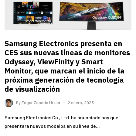
Samsung Electronics presenta en
CES sus nuevas líneas de monitores
Odyssey, ViewFinity y Smart
Monitor, que marcan el inicio de la
próxima generación de tecnología
de visualización
By
Edgar Zepeda Urzua
2 enero, 2023
Samsung Electronics Co., Ltd. ha anunciado hoy que
presentará nuevos modelos en su línea de…