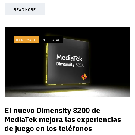
READ MORE
HARDWARE
NOTICIAS
El nuevo Dimensity 8200 de
MediaTek mejora las experiencias
de juego en los teléfonos