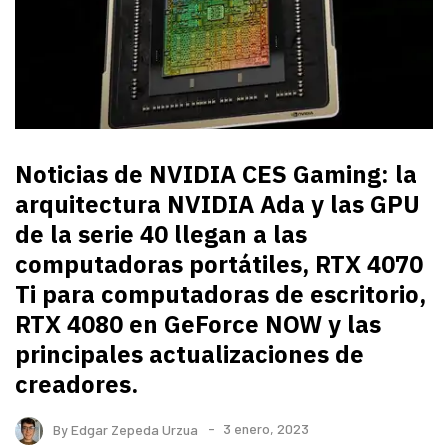
Noticias de NVIDIA CES Gaming: la
arquitectura NVIDIA Ada y las GPU
de la serie 40 llegan a las
computadoras portátiles, RTX 4070
Ti para computadoras de escritorio,
RTX 4080 en GeForce NOW y las
principales actualizaciones de
creadores.
By
Edgar Zepeda Urzua
3 enero, 2023