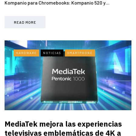
Kompanio para Chromebooks: Kompanio 520 y…
READ MORE
HARDWARE
NOTICIAS
SMARTPHONE
MediaTek mejora las experiencias
televisivas emblemáticas de 4K a