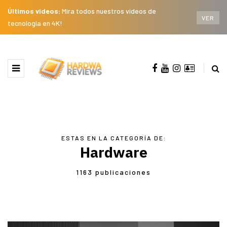
Últimos videos:
Mira todos nuestros videos de
VER
tecnología en 4K!
ESTAS EN LA CATEGORÍA DE:
Hardware
1163 publicaciones