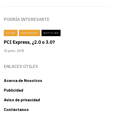
PODRÍA INTERESARTE
GUÍAS
HARDWARE
NOTICIAS
PCI Express, ¿2.0 o 3.0?
10 junio, 2016
ENLACES ÚTILES
Acerca de Nosotros
Publicidad
Aviso de privacidad
Contáctanos