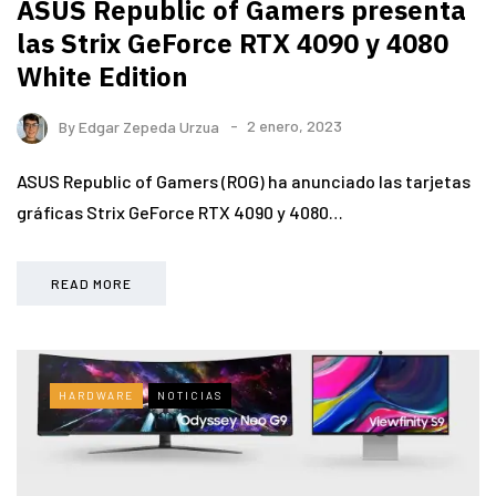
ASUS Republic of Gamers presenta
las Strix GeForce RTX 4090 y 4080
White Edition
By
Edgar Zepeda Urzua
2 enero, 2023
ASUS Republic of Gamers (ROG) ha anunciado las tarjetas
gráficas Strix GeForce RTX 4090 y 4080…
READ MORE
HARDWARE
NOTICIAS