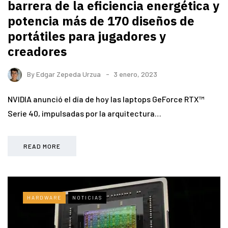
barrera de la eficiencia energética y
potencia más de 170 diseños de
portátiles para jugadores y
creadores
By
Edgar Zepeda Urzua
3 enero, 2023
NVIDIA anunció el día de hoy las laptops GeForce RTX™
Serie 40, impulsadas por la arquitectura…
READ MORE
HARDWARE
NOTICIAS