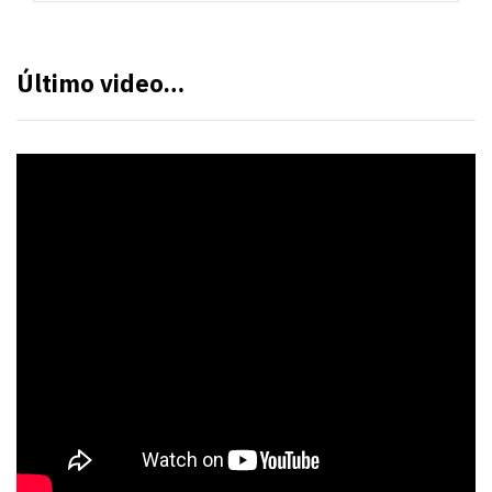
Último video…