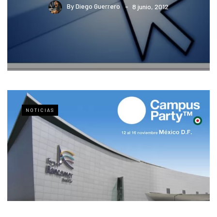
By
Diego Guerrero
8 junio, 2012
NOTICIAS