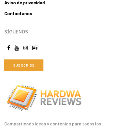
Aviso de privacidad
Contáctanos
SÍGUENOS
SUBSCRIBE
Compartiendo ideas y contenido para todos los