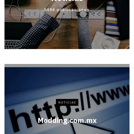
5666 publicaciones
NOTICIAS
Modding.com.mx