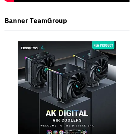
Banner TeamGroup