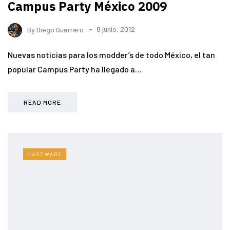
Campus Party México 2009
By
Diego Guerrero
8 junio, 2012
Nuevas noticias para los modder’s de todo México, el tan
popular Campus Party ha llegado a…
READ MORE
HARDWARE