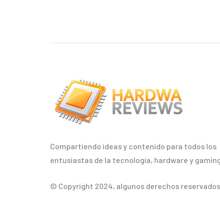
Compartiendo ideas y contenido para todos los
entusiastas de la tecnología, hardware y gaming
© Copyright 2024, algunos derechos reservados