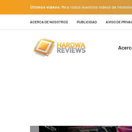
Últimos videos:
Mira todos nuestros videos de tecnolo
ACERCA DE NOSOTROS
PUBLICIDAD
AVISO DE PRIVA
Acerc