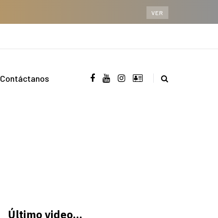
VER
Contáctanos
Último video…