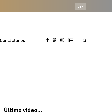
VER
Contáctanos
Último video…