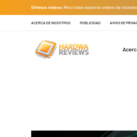
Últimos videos:
Mira todos nuestros videos de tecnolo
ACERCA DE NOSOTROS
PUBLICIDAD
AVISO DE PRIVA
Acerc