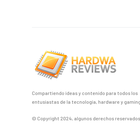
Compartiendo ideas y contenido para todos los
entusiastas de la tecnología, hardware y gaming
© Copyright 2024, algunos derechos reservados