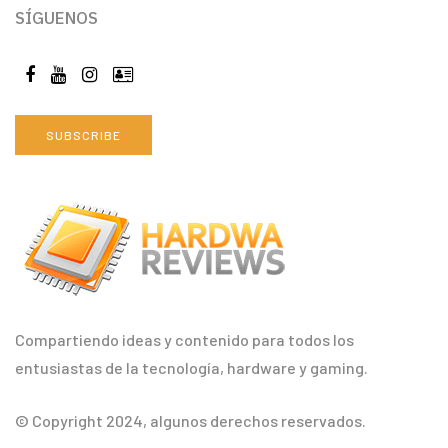
SÍGUENOS
SUBSCRIBE
Compartiendo ideas y contenido para todos los
entusiastas de la tecnología, hardware y gaming.
© Copyright 2024, algunos derechos reservados.