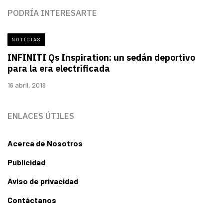
PODRÍA INTERESARTE
NOTICIAS
INFINITI Qs Inspiration: un sedán deportivo
para la era electrificada
16 abril, 2019
ENLACES ÚTILES
Acerca de Nosotros
Publicidad
Aviso de privacidad
Contáctanos