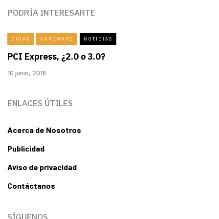
PODRÍA INTERESARTE
GUÍAS
HARDWARE
NOTICIAS
PCI Express, ¿2.0 o 3.0?
10 junio, 2016
ENLACES ÚTILES
Acerca de Nosotros
Publicidad
Aviso de privacidad
Contáctanos
SÍGUENOS