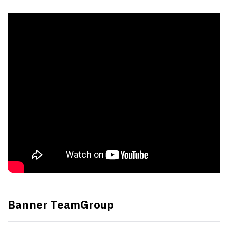
Banner TeamGroup