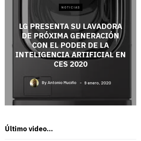
NOTICIAS
LG PRESENTA SU LAVADORA
DE PRÓXIMA GENERACIÓN
CON EL PODER DE LA
INTELIGENCIA ARTIFICIAL EN
CES 2020
By
Antonio Muciño
9 enero, 2020
Último video…