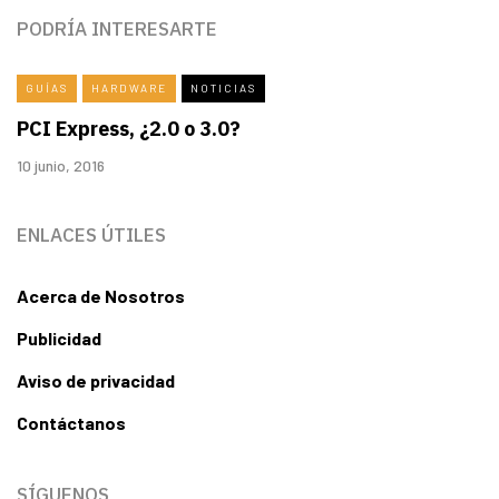
PODRÍA INTERESARTE
GUÍAS
HARDWARE
NOTICIAS
PCI Express, ¿2.0 o 3.0?
10 junio, 2016
ENLACES ÚTILES
Acerca de Nosotros
Publicidad
Aviso de privacidad
Contáctanos
SÍGUENOS