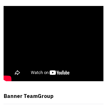
Banner TeamGroup