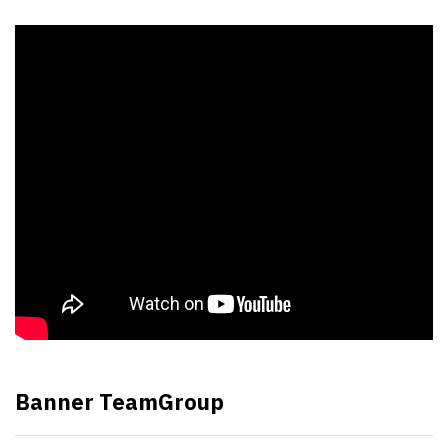
Banner TeamGroup