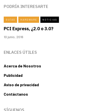
PODRÍA INTERESARTE
GUÍAS
HARDWARE
NOTICIAS
PCI Express, ¿2.0 o 3.0?
10 junio, 2016
ENLACES ÚTILES
Acerca de Nosotros
Publicidad
Aviso de privacidad
Contáctanos
SÍGUENOS