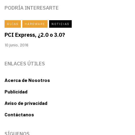
PODRÍA INTERESARTE
GUÍAS
HARDWARE
NOTICIAS
PCI Express, ¿2.0 o 3.0?
10 junio, 2016
ENLACES ÚTILES
Acerca de Nosotros
Publicidad
Aviso de privacidad
Contáctanos
SÍGUENOS