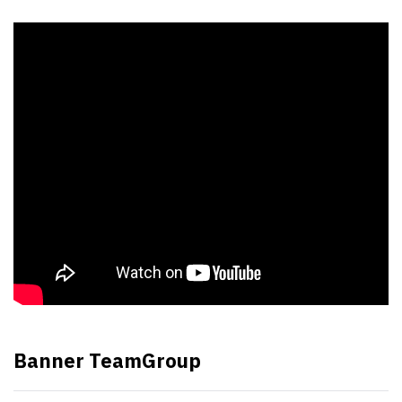
Banner TeamGroup