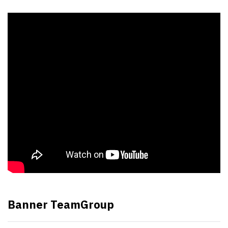
Banner TeamGroup