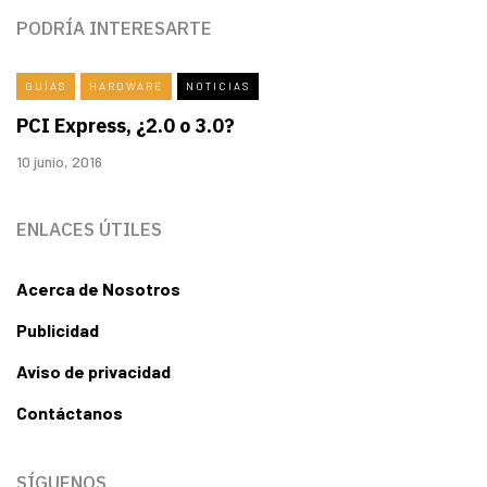
PODRÍA INTERESARTE
GUÍAS
HARDWARE
NOTICIAS
PCI Express, ¿2.0 o 3.0?
10 junio, 2016
ENLACES ÚTILES
Acerca de Nosotros
Publicidad
Aviso de privacidad
Contáctanos
SÍGUENOS