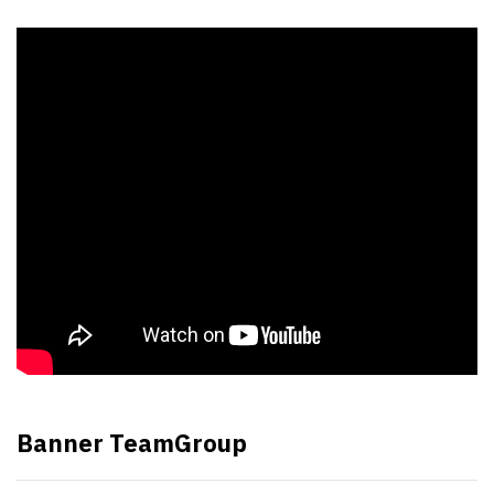
Banner TeamGroup