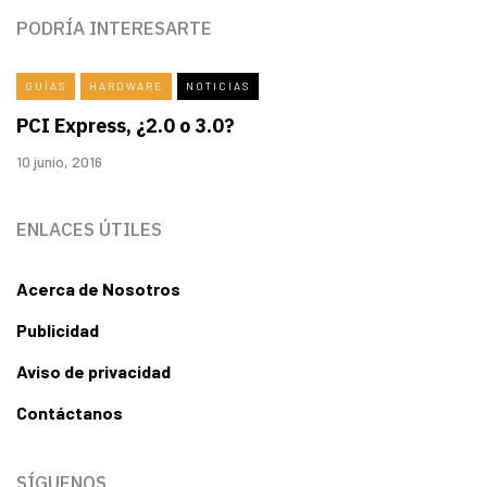
PODRÍA INTERESARTE
GUÍAS
HARDWARE
NOTICIAS
PCI Express, ¿2.0 o 3.0?
10 junio, 2016
ENLACES ÚTILES
Acerca de Nosotros
Publicidad
Aviso de privacidad
Contáctanos
SÍGUENOS