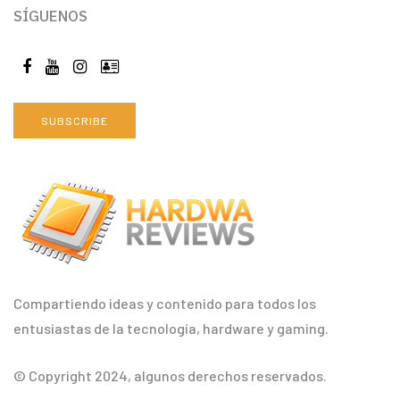
SÍGUENOS
SUBSCRIBE
Compartiendo ideas y contenido para todos los
entusiastas de la tecnología, hardware y gaming.
© Copyright 2024, algunos derechos reservados.