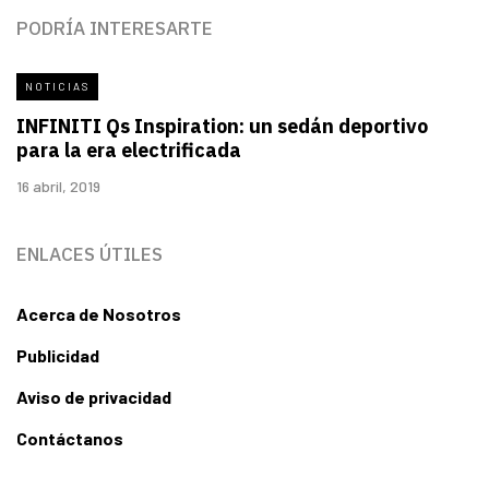
PODRÍA INTERESARTE
NOTICIAS
INFINITI Qs Inspiration: un sedán deportivo
para la era electrificada
16 abril, 2019
ENLACES ÚTILES
Acerca de Nosotros
Publicidad
Aviso de privacidad
Contáctanos