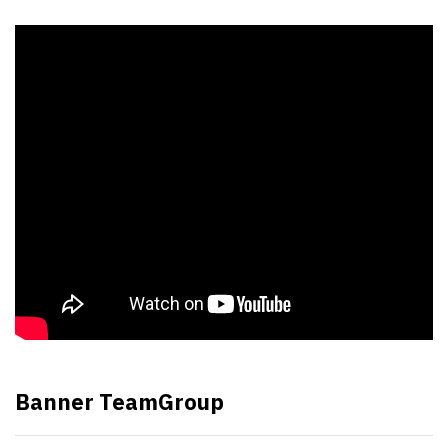
Banner TeamGroup