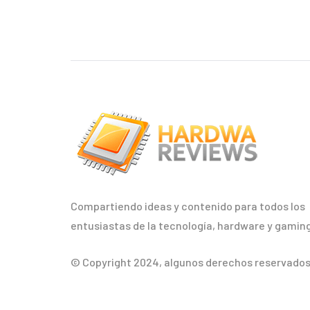
Compartiendo ideas y contenido para todos los
entusiastas de la tecnología, hardware y gaming
© Copyright 2024, algunos derechos reservados