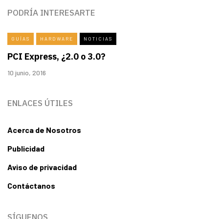
PODRÍA INTERESARTE
GUÍAS
HARDWARE
NOTICIAS
PCI Express, ¿2.0 o 3.0?
10 junio, 2016
ENLACES ÚTILES
Acerca de Nosotros
Publicidad
Aviso de privacidad
Contáctanos
SÍGUENOS