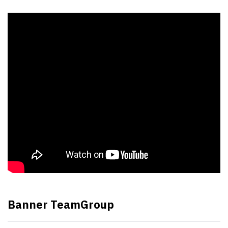
Banner TeamGroup