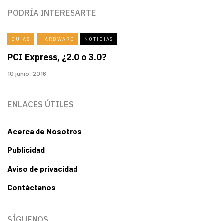
PODRÍA INTERESARTE
GUÍAS
HARDWARE
NOTICIAS
PCI Express, ¿2.0 o 3.0?
10 junio, 2016
ENLACES ÚTILES
Acerca de Nosotros
Publicidad
Aviso de privacidad
Contáctanos
SÍGUENOS