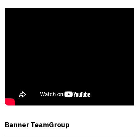
Banner TeamGroup