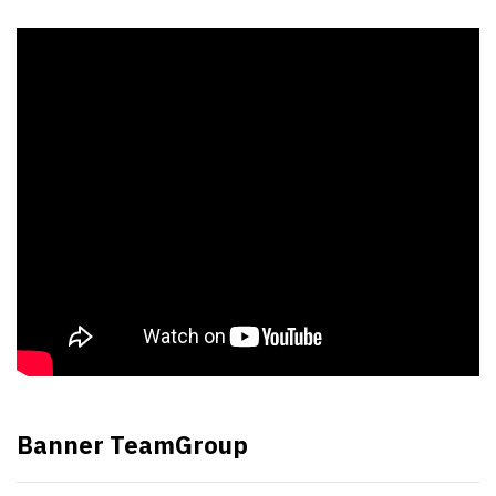
Banner TeamGroup