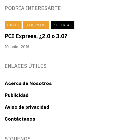
PODRÍA INTERESARTE
GUÍAS
HARDWARE
NOTICIAS
PCI Express, ¿2.0 o 3.0?
10 junio, 2016
ENLACES ÚTILES
Acerca de Nosotros
Publicidad
Aviso de privacidad
Contáctanos
SÍGUENOS