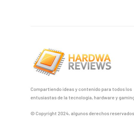
Compartiendo ideas y contenido para todos los
entusiastas de la tecnología, hardware y gaming
© Copyright 2024, algunos derechos reservados