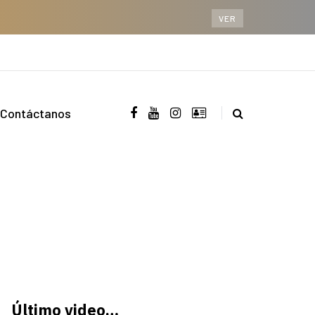
VER
Contáctanos
Último video…