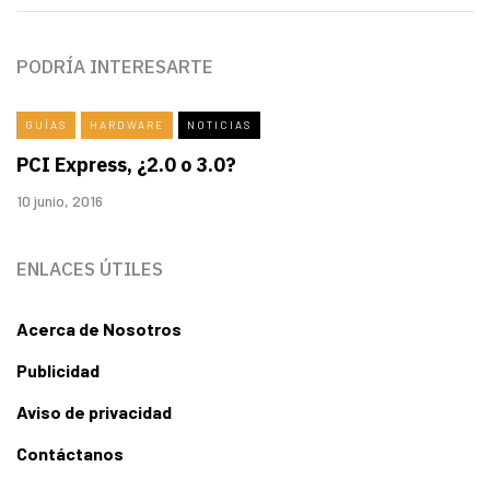
PODRÍA INTERESARTE
GUÍAS
HARDWARE
NOTICIAS
PCI Express, ¿2.0 o 3.0?
10 junio, 2016
ENLACES ÚTILES
Acerca de Nosotros
Publicidad
Aviso de privacidad
Contáctanos