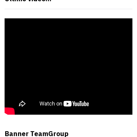
Banner TeamGroup