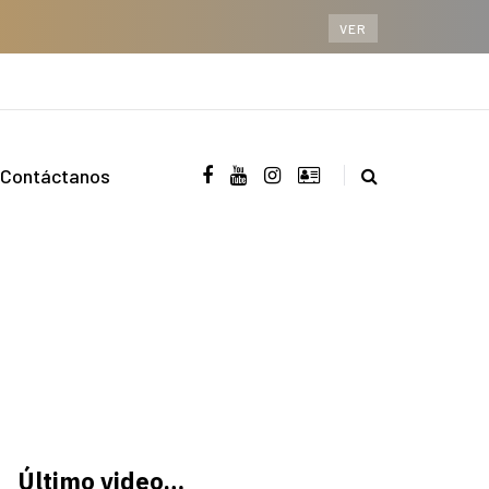
VER
Contáctanos
Último video…