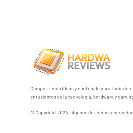
Compartiendo ideas y contenido para todos los
entusiastas de la tecnología, hardware y gaming
© Copyright 2024, algunos derechos reservados