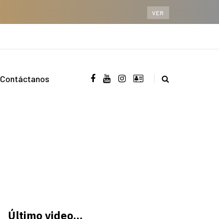
VER
Contáctanos
Último video…