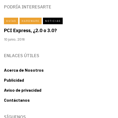
PODRÍA INTERESARTE
GUÍAS
HARDWARE
NOTICIAS
PCI Express, ¿2.0 o 3.0?
10 junio, 2016
ENLACES ÚTILES
Acerca de Nosotros
Publicidad
Aviso de privacidad
Contáctanos
SÍGUENOS