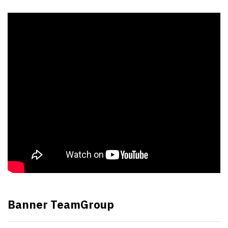
Banner TeamGroup