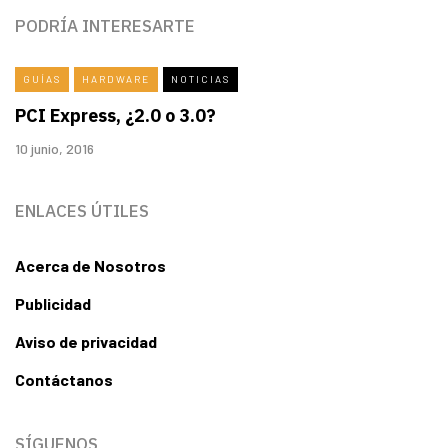
PODRÍA INTERESARTE
GUÍAS
HARDWARE
NOTICIAS
PCI Express, ¿2.0 o 3.0?
10 junio, 2016
ENLACES ÚTILES
Acerca de Nosotros
Publicidad
Aviso de privacidad
Contáctanos
SÍGUENOS