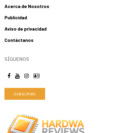
Acerca de Nosotros
Publicidad
Aviso de privacidad
Contáctanos
SÍGUENOS
SUBSCRIBE