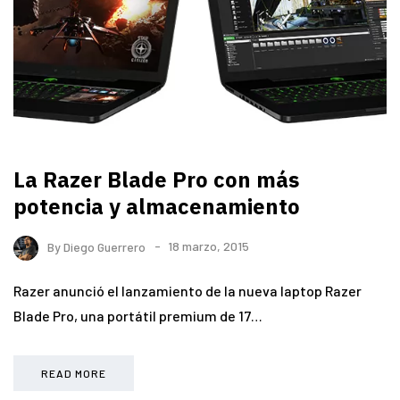
La Razer Blade Pro con más
potencia y almacenamiento
By
Diego Guerrero
18 marzo, 2015
Razer anunció el lanzamiento de la nueva laptop Razer
Blade Pro, una portátil premium de 17…
READ MORE