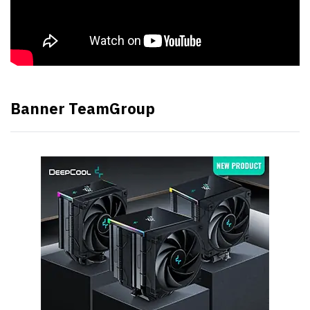
Banner TeamGroup