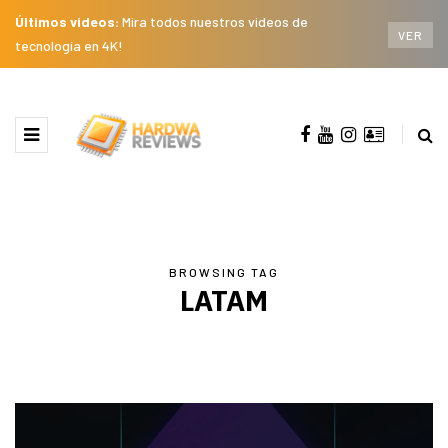
Últimos videos:
Mira todos nuestros videos de
VER
tecnología en 4K!
BROWSING TAG
LATAM