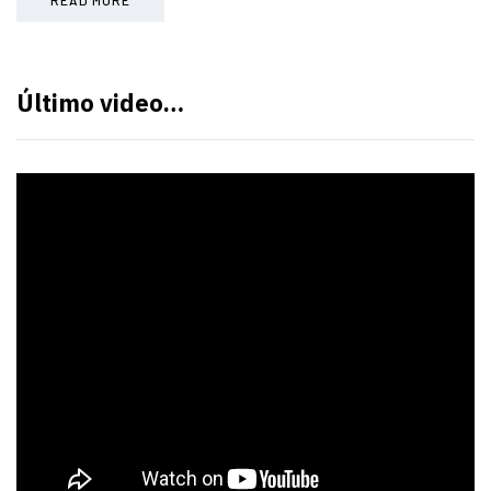
Último video…