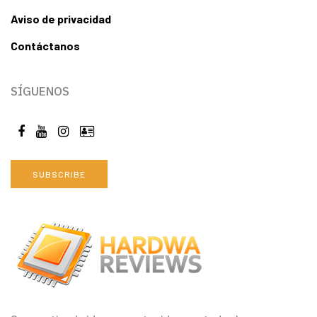
Aviso de privacidad
Contáctanos
SÍGUENOS
SUBSCRIBE