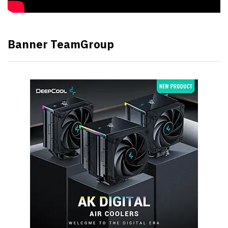
Banner TeamGroup