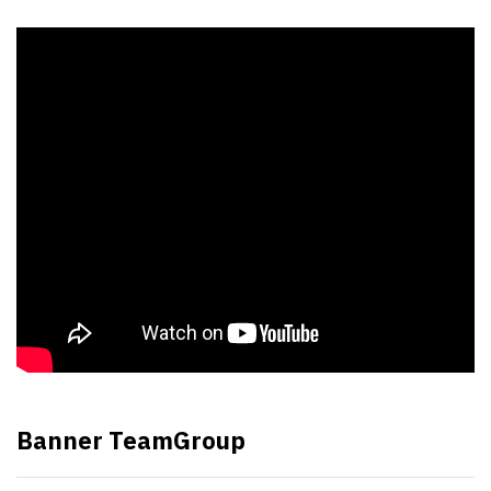
Banner TeamGroup