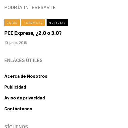
PODRÍA INTERESARTE
GUÍAS
HARDWARE
NOTICIAS
PCI Express, ¿2.0 o 3.0?
10 junio, 2016
ENLACES ÚTILES
Acerca de Nosotros
Publicidad
Aviso de privacidad
Contáctanos
SÍGUENOS