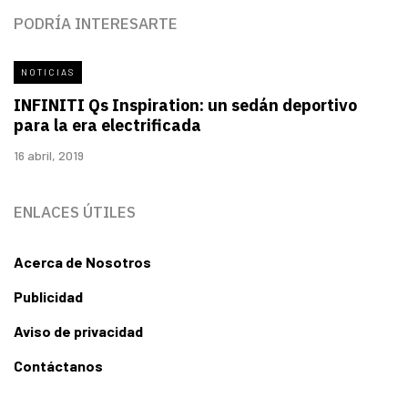
PODRÍA INTERESARTE
NOTICIAS
INFINITI Qs Inspiration: un sedán deportivo
para la era electrificada
16 abril, 2019
ENLACES ÚTILES
Acerca de Nosotros
Publicidad
Aviso de privacidad
Contáctanos