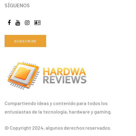
SÍGUENOS
SUBSCRIBE
Compartiendo ideas y contenido para todos los
entusiastas de la tecnología, hardware y gaming.
© Copyright 2024, algunos derechos reservados.