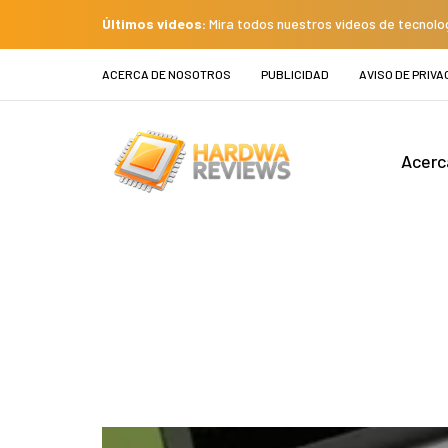
Últimos videos:
Mira todos nuestros videos de tecnolo
ACERCA DE NOSOTROS
PUBLICIDAD
AVISO DE PRIVA
Acerc