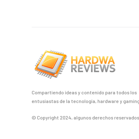
Compartiendo ideas y contenido para todos los
entusiastas de la tecnología, hardware y gaming
© Copyright 2024, algunos derechos reservados