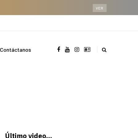
VER
Contáctanos
Último video…