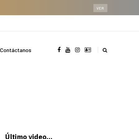
VER
Contáctanos
Último video…