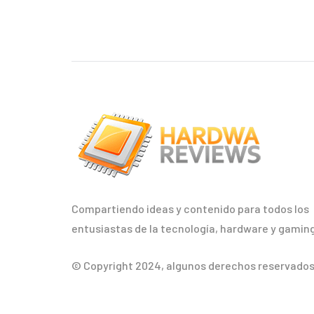
Compartiendo ideas y contenido para todos los
entusiastas de la tecnología, hardware y gaming
© Copyright 2024, algunos derechos reservados