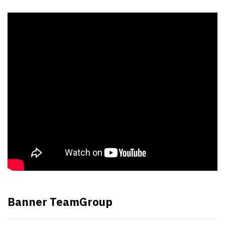
Banner TeamGroup