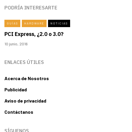
PODRÍA INTERESARTE
GUÍAS
HARDWARE
NOTICIAS
PCI Express, ¿2.0 o 3.0?
10 junio, 2016
ENLACES ÚTILES
Acerca de Nosotros
Publicidad
Aviso de privacidad
Contáctanos
SÍGUENOS