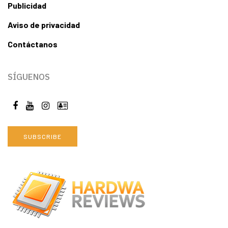
Publicidad
Aviso de privacidad
Contáctanos
SÍGUENOS
SUBSCRIBE