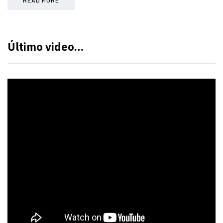
Último video…