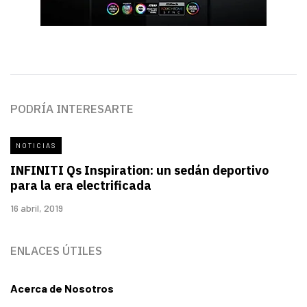
PODRÍA INTERESARTE
NOTICIAS
INFINITI Qs Inspiration: un sedán deportivo
para la era electrificada
16 abril, 2019
ENLACES ÚTILES
Acerca de Nosotros