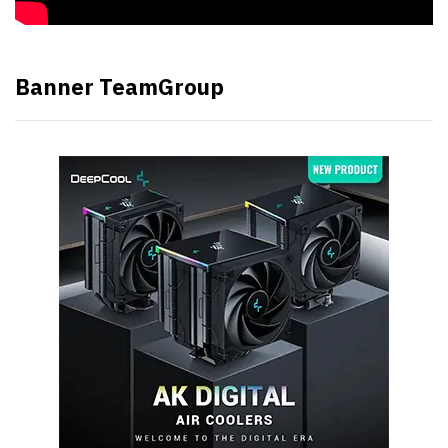
Banner TeamGroup