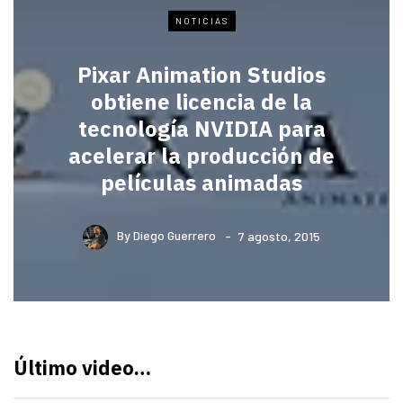
NOTICIAS
Pixar Animation Studios
obtiene licencia de la
tecnología NVIDIA para
acelerar la producción de
películas animadas
By
Diego Guerrero
7 agosto, 2015
Último video…