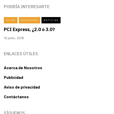
PODRÍA INTERESARTE
GUÍAS
HARDWARE
NOTICIAS
PCI Express, ¿2.0 o 3.0?
10 junio, 2016
ENLACES ÚTILES
Acerca de Nosotros
Publicidad
Aviso de privacidad
Contáctanos
SÍGUENOS