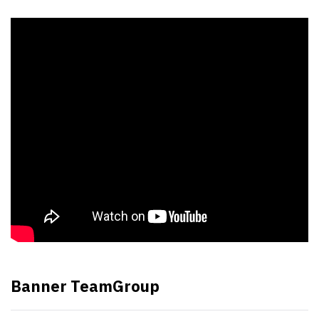
Banner TeamGroup