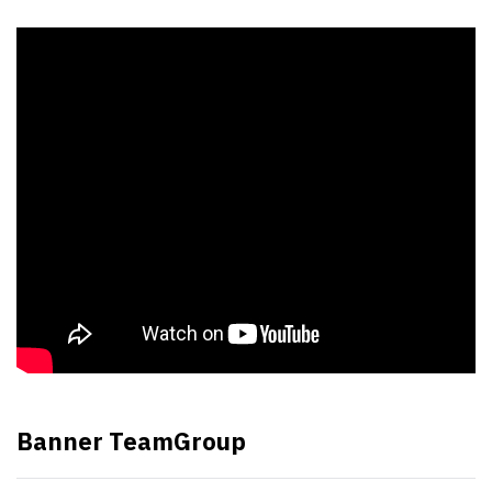
Banner TeamGroup