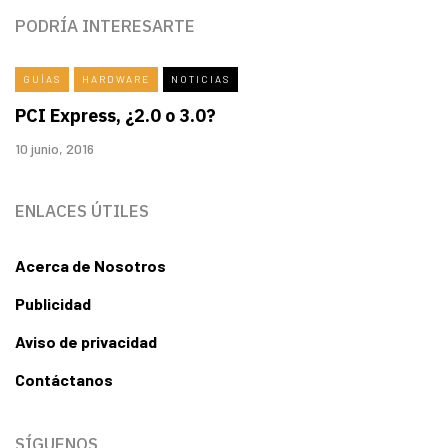
PODRÍA INTERESARTE
GUÍAS
HARDWARE
NOTICIAS
PCI Express, ¿2.0 o 3.0?
10 junio, 2016
ENLACES ÚTILES
Acerca de Nosotros
Publicidad
Aviso de privacidad
Contáctanos
SÍGUENOS