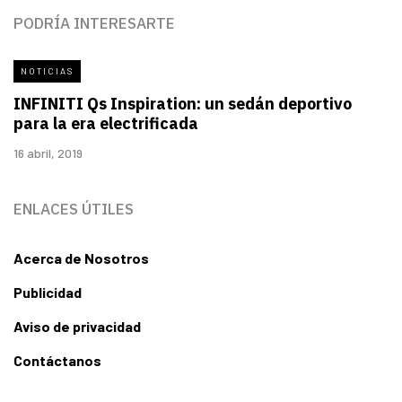
PODRÍA INTERESARTE
NOTICIAS
INFINITI Qs Inspiration: un sedán deportivo
para la era electrificada
16 abril, 2019
ENLACES ÚTILES
Acerca de Nosotros
Publicidad
Aviso de privacidad
Contáctanos