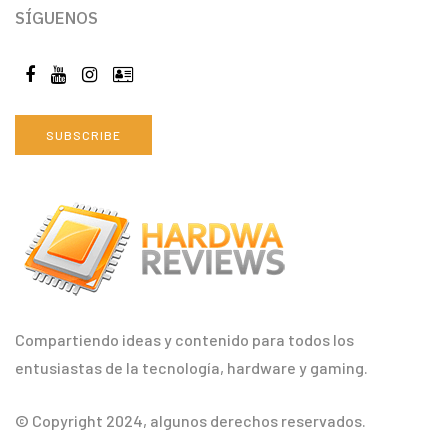
SÍGUENOS
SUBSCRIBE
Compartiendo ideas y contenido para todos los
entusiastas de la tecnología, hardware y gaming.
© Copyright 2024, algunos derechos reservados.