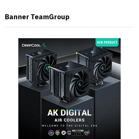
Banner TeamGroup