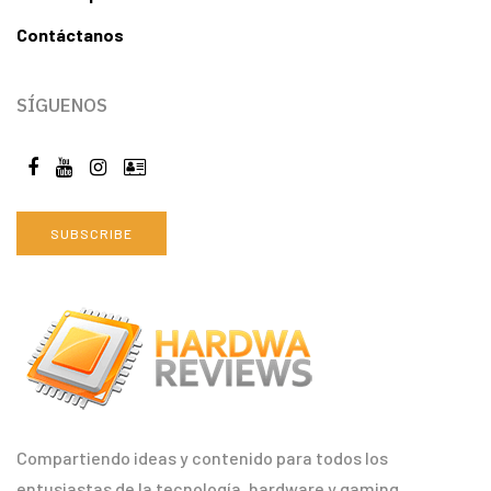
Contáctanos
SÍGUENOS
SUBSCRIBE
Compartiendo ideas y contenido para todos los
entusiastas de la tecnología, hardware y gaming.