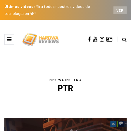
Últimos videos:
Mira todos nuestros videos de
VER
tecnología en 4K!
BROWSING TAG
PTR