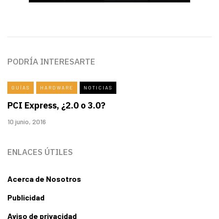
PODRÍA INTERESARTE
GUÍAS
HARDWARE
NOTICIAS
PCI Express, ¿2.0 o 3.0?
10 junio, 2016
ENLACES ÚTILES
Acerca de Nosotros
Publicidad
Aviso de privacidad