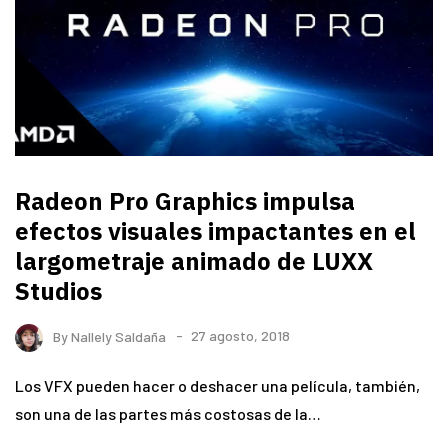
Radeon Pro Graphics impulsa
efectos visuales impactantes en el
largometraje animado de LUXX
Studios
By
Nallely Saldaña
27 agosto, 2018
Los VFX pueden hacer o deshacer una película, también,
son una de las partes más costosas de la…