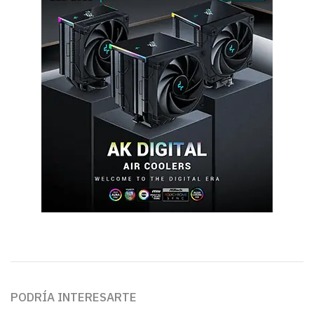
PODRÍA INTERESARTE