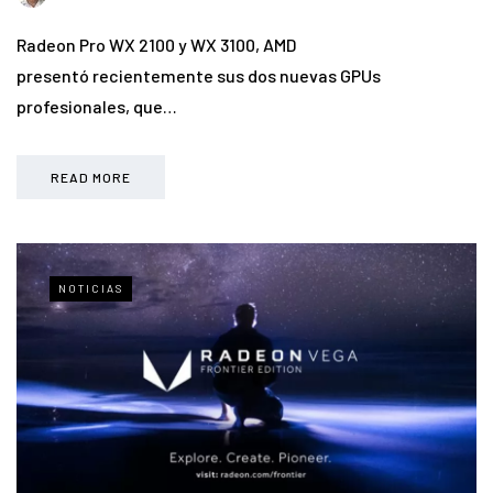
Radeon Pro WX 2100 y WX 3100, AMD
presentó recientemente sus dos nuevas GPUs
profesionales, que…
READ MORE
NOTICIAS