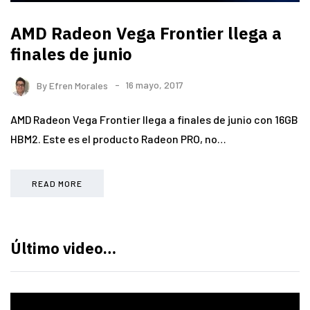
AMD Radeon Vega Frontier llega a
finales de junio
By
Efren Morales
16 mayo, 2017
AMD Radeon Vega Frontier llega a finales de junio con 16GB
HBM2. Este es el producto Radeon PRO, no…
READ MORE
Último video…