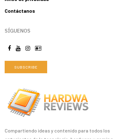
Contáctanos
SÍGUENOS
SUBSCRIBE
Compartiendo ideas y contenido para todos los