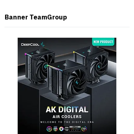
Banner TeamGroup