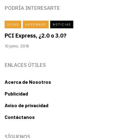
PODRÍA INTERESARTE
GUÍAS
HARDWARE
NOTICIAS
PCI Express, ¿2.0 o 3.0?
10 junio, 2016
ENLACES ÚTILES
Acerca de Nosotros
Publicidad
Aviso de privacidad
Contáctanos
SÍGUENOS