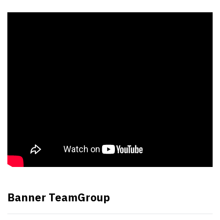
Banner TeamGroup