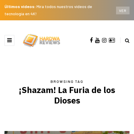
Últimos videos:
Mira todos nuestros videos de
VER
tecnología en 4K!
BROWSING TAG
¡Shazam! La Furia de los
Dioses