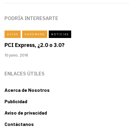
PODRÍA INTERESARTE
GUÍAS
HARDWARE
NOTICIAS
PCI Express, ¿2.0 o 3.0?
10 junio, 2016
ENLACES ÚTILES
Acerca de Nosotros
Publicidad
Aviso de privacidad
Contáctanos