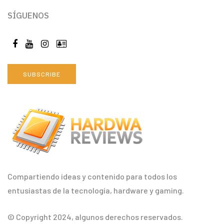
SÍGUENOS
SUBSCRIBE
Compartiendo ideas y contenido para todos los
entusiastas de la tecnología, hardware y gaming.
© Copyright 2024, algunos derechos reservados.