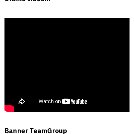
Banner TeamGroup