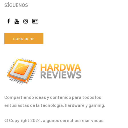
SÍGUENOS
SUBSCRIBE
Compartiendo ideas y contenido para todos los
entusiastas de la tecnología, hardware y gaming.
© Copyright 2024, algunos derechos reservados.