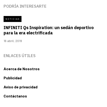
PODRÍA INTERESARTE
NOTICIAS
INFINITI Qs Inspiration: un sedán deportivo
para la era electrificada
16 abril, 2019
ENLACES ÚTILES
Acerca de Nosotros
Publicidad
Aviso de privacidad
Contáctanos