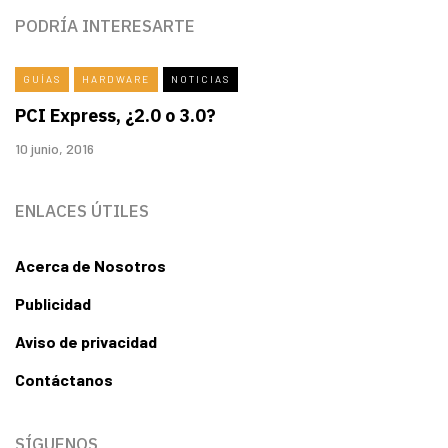
PODRÍA INTERESARTE
GUÍAS
HARDWARE
NOTICIAS
PCI Express, ¿2.0 o 3.0?
10 junio, 2016
ENLACES ÚTILES
Acerca de Nosotros
Publicidad
Aviso de privacidad
Contáctanos
SÍGUENOS