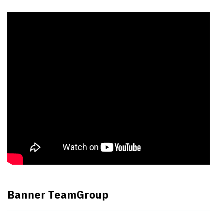
Banner TeamGroup