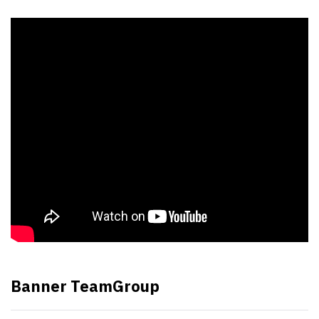
Banner TeamGroup