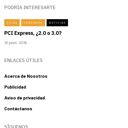
PODRÍA INTERESARTE
GUÍAS
HARDWARE
NOTICIAS
PCI Express, ¿2.0 o 3.0?
10 junio, 2016
ENLACES ÚTILES
Acerca de Nosotros
Publicidad
Aviso de privacidad
Contáctanos
SÍGUENOS