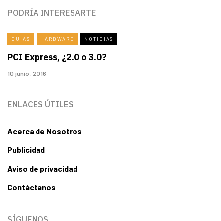
PODRÍA INTERESARTE
GUÍAS
HARDWARE
NOTICIAS
PCI Express, ¿2.0 o 3.0?
10 junio, 2016
ENLACES ÚTILES
Acerca de Nosotros
Publicidad
Aviso de privacidad
Contáctanos
SÍGUENOS