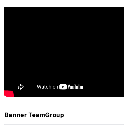
Banner TeamGroup