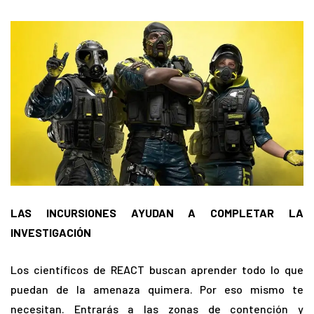
LAS INCURSIONES AYUDAN A COMPLETAR LA
INVESTIGACIÓN
Los científicos de REACT buscan aprender todo lo que
puedan de la amenaza quimera. Por eso mismo te
necesitan. Entrarás a las zonas de contención y