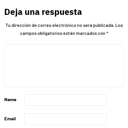
Deja una respuesta
Tu dirección de correo electrónico no será publicada.
Los
campos obligatorios están marcados con
*
Name
Email