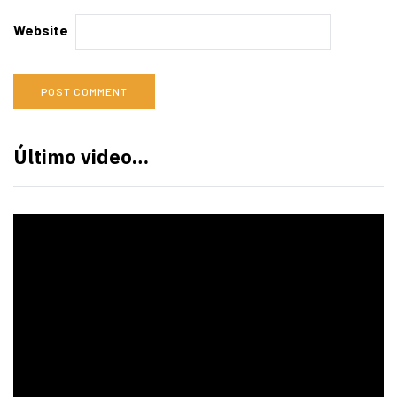
Website
Último video…