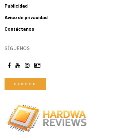
Publicidad
Aviso de privacidad
Contáctanos
SÍGUENOS
SUBSCRIBE