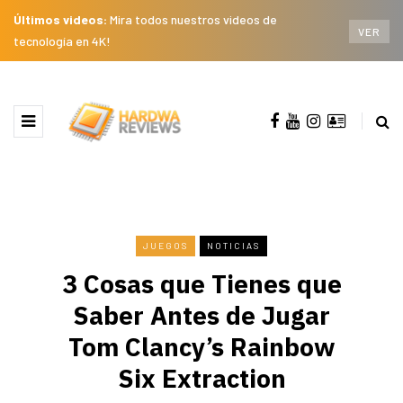
Últimos videos:
Mira todos nuestros videos de
VER
tecnología en 4K!
JUEGOS
NOTICIAS
3 Cosas que Tienes que
Saber Antes de Jugar
Tom Clancy’s Rainbow
Six Extraction