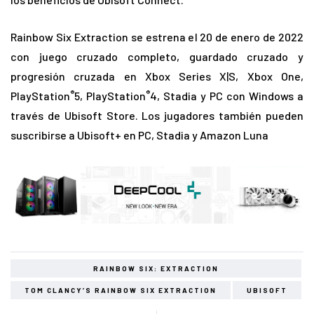
Rainbow Six Extraction se estrena el 20 de enero de 2022
con juego cruzado completo, guardado cruzado y
progresión cruzada en Xbox Series X|S, Xbox One,
®
®
PlayStation
5, PlayStation
4, Stadia y PC con Windows a
través de Ubisoft Store. Los jugadores también pueden
suscribirse a Ubisoft+ en PC, Stadia y Amazon Luna
RAINBOW SIX: EXTRACTION
TOM CLANCY’S RAINBOW SIX EXTRACTION
UBISOFT