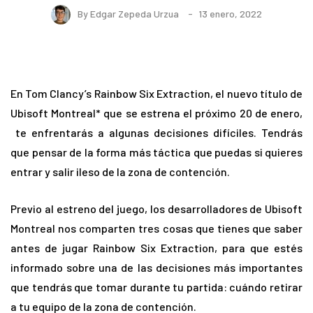
By
Edgar Zepeda Urzua
13 enero, 2022
En Tom Clancy’s Rainbow Six Extraction, el nuevo título de
Ubisoft Montreal* que se estrena el próximo 20 de enero,
te enfrentarás a algunas decisiones difíciles. Tendrás
que pensar de la forma más táctica que puedas si quieres
entrar y salir ileso de la zona de contención.
Previo al estreno del juego, los desarrolladores de Ubisoft
Montreal nos comparten tres cosas que tienes que saber
antes de jugar Rainbow Six Extraction, para que estés
informado sobre una de las decisiones más importantes
que tendrás que tomar durante tu partida: cuándo retirar
a tu equipo de la zona de contención.