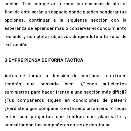
acción. Tras completar la zona, las esclusas de aire al
final de esta serán un espacio donde puedes ponderar tus
opciones: continuar a la siguiente sección con la
esperanza de aprender más o conservar el conocimiento
recibido y completar objetivos dirigiéndote a la zona de
extracción.
SIEMPRE PIENSA DE FORMA TÁCTICA
Antes de tomar la decisión de continuar o extraer,
tendrás que pensarlo bien. ¿Tienes suficientes
suministros para hacer frente a una sección más difícil?
¿Tus compañeros siguen en condiciones de pelear?
¿Perdiste algún compañero en la sección anterior? Todas
estas son preguntas que tendrás que plantearte y
consultar con tus compañeros antes de continuar.