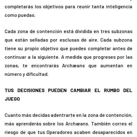
completarás los objetivos para reunir tanta inteligencia
como puedas.
Cada zona de contención está dividida en tres subzonas
que están selladas por esclusas de aire. Cada subzona
tiene su propio objetivo que puedes completar antes de
continuar a la siguiente. A medida que progreses por las
zonas, te encontrarás Archæans que aumentan en
número y dificultad.
TUS DECISIONES PUEDEN CAMBIAR EL RUMBO DEL
JUEGO
Cuanto más decidas adentrarte en la zona de contención,
más aprenderás sobre los Archæans. También corres el
riesgo de que tus Operadores acaben desaparecidos en