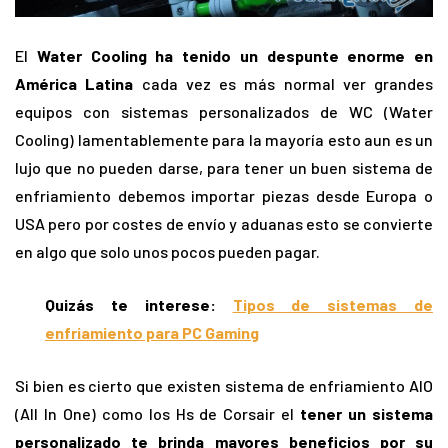
El
Water Cooling ha tenido un despunte enorme en
América Latina
cada vez es más normal ver grandes
equipos con sistemas personalizados de WC (Water
Cooling) lamentablemente para la mayoría esto aun es un
lujo que no pueden darse, para tener un buen sistema de
enfriamiento debemos importar piezas desde Europa o
USA pero por costes de envío y aduanas esto se convierte
en algo que solo unos pocos pueden pagar.
Quizás te interese:
Tipos de sistemas de
enfriamiento para PC Gaming
Si bien es cierto que existen sistema de enfriamiento AIO
(All In One) como los Hs de Corsair el
tener un sistema
personalizado te brinda mayores beneficios por su