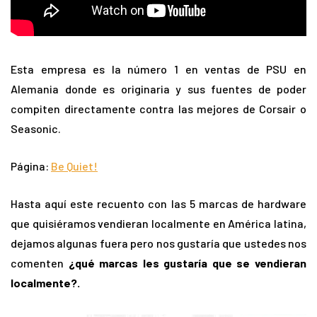
Esta empresa es la número 1 en ventas de PSU en
Alemania donde es originaria y sus fuentes de poder
compiten directamente contra las mejores de Corsair o
Seasonic.
Página:
Be Quiet!
Hasta aquí este recuento con las 5 marcas de hardware
que quisiéramos vendieran localmente en América latina,
dejamos algunas fuera pero nos gustaría que ustedes nos
comenten
¿qué marcas les gustaría que se vendieran
localmente?.