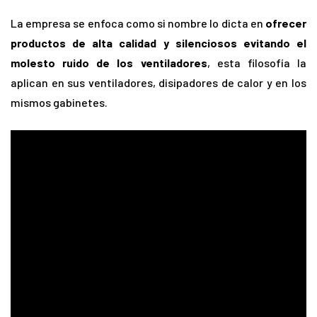
La empresa se enfoca como si nombre lo dicta en
ofrecer
productos de alta calidad y silenciosos evitando el
molesto ruido de los ventiladores
, esta filosofía la
aplican en sus ventiladores, disipadores de calor y en los
mismos gabinetes.