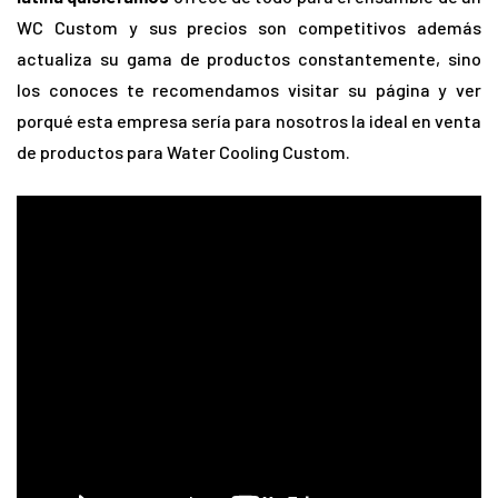
WC Custom y sus precios son competitivos además
actualiza su gama de productos constantemente, sino
los conoces te recomendamos visitar su página y ver
porqué esta empresa sería para nosotros la ideal en venta
de productos para Water Cooling Custom.