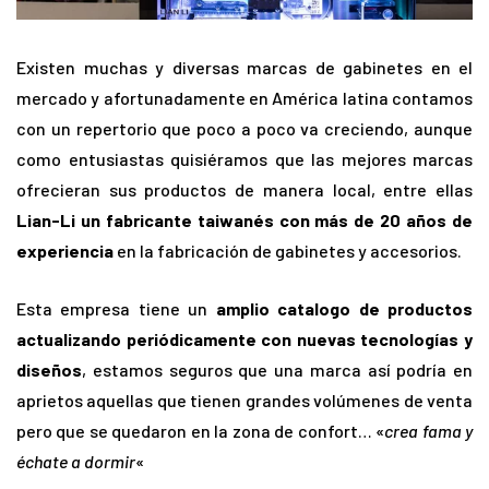
Existen muchas y diversas marcas de gabinetes en el
mercado y afortunadamente en América latina contamos
con un repertorio que poco a poco va creciendo, aunque
como entusiastas quisiéramos que las mejores marcas
ofrecieran sus productos de manera local, entre ellas
Lian-Li un fabricante taiwanés con más de 20 años de
experiencia
en la fabricación de gabinetes y accesorios.
Esta empresa tiene un
amplio catalogo de productos
actualizando periódicamente con nuevas tecnologías y
diseños
, estamos seguros que una marca así podría en
aprietos aquellas que tienen grandes volúmenes de venta
pero que se quedaron en la zona de confort… «
crea fama y
échate a dormir
«