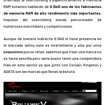
RAM estamos hablando de
G.Skill uno de los fabricantes
de memoria RAM de alto rendimiento más importantes
,
impulsor del overcloking siendo patrocinador de
numerosos overclokers y competiciones.
Aunque de manera indirecta G.Skill si tiene presencia en
el mercado latino este es intermitente y solo por unos
poquísimos
pocos retail, sabemos que traer una marca no
es tarea sencilla pero sería bueno tener una competidora
más en este sector ya que junto con Corsair, Kingston y
ADATA son las marcas que llevan la batuta.