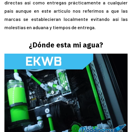
directas así como entregas prácticamente a cualquier
país aunque en este articulo nos referimos a que las
marcas se establecieran localmente evitando así las
molestias en aduana y tiempos de entrega.
¿Dónde esta mi agua?