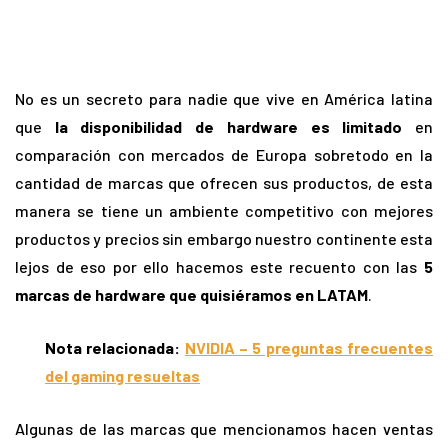
No es un secreto para nadie que vive en América latina
que
la disponibilidad de hardware es limitado
en
comparación con mercados de Europa sobretodo en la
cantidad de marcas que ofrecen sus productos, de esta
manera se tiene un ambiente competitivo con mejores
productos y precios sin embargo nuestro continente esta
lejos de eso por ello hacemos este recuento con las
5
marcas de hardware que quisiéramos en LATAM
.
Nota relacionada:
NVIDIA – 5 preguntas frecuentes
del gaming resueltas
Algunas de las marcas que mencionamos hacen ventas