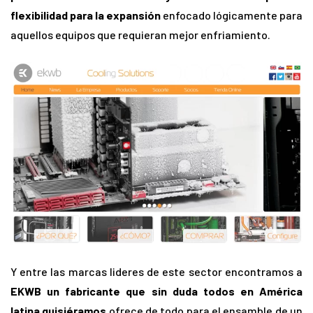
flexibilidad para la expansión
enfocado lógicamente para
aquellos equipos que requieran mejor enfriamiento.
Y entre las marcas lideres de este sector encontramos a
EKWB un fabricante que sin duda todos en América
latina quisiéramos
ofrece de todo para el ensamble de un