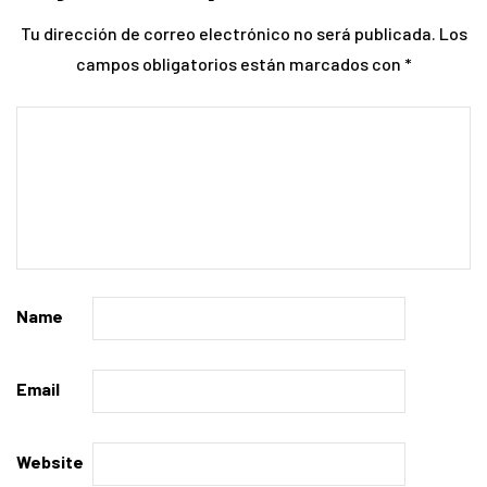
Tu dirección de correo electrónico no será publicada.
Los
campos obligatorios están marcados con
*
Name
Email
Website