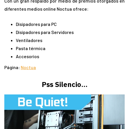
Con un gran respaldo por medio de premios otorgados en
diferentes medios online Noctua ofrece:
Disipadores para PC
Disipadores para Servidores
Ventiladores
Pasta térmica
Accesorios
Página:
Noctua
Pss Silencio…