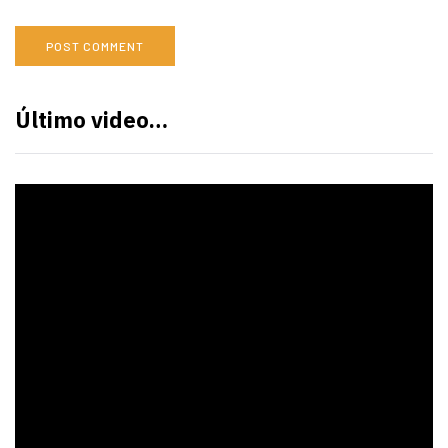
Último video…