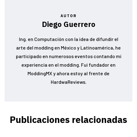
AUTOR
Diego Guerrero
Ing. en Computación con la idea de difundir el
arte del modding en México y Latinoamérica, he
participado en numerosos eventos contando mi
experiencia en el modding. Fui fundador en
ModdingMX y ahora estoy al frente de
HardwaReviews.
Publicaciones relacionadas