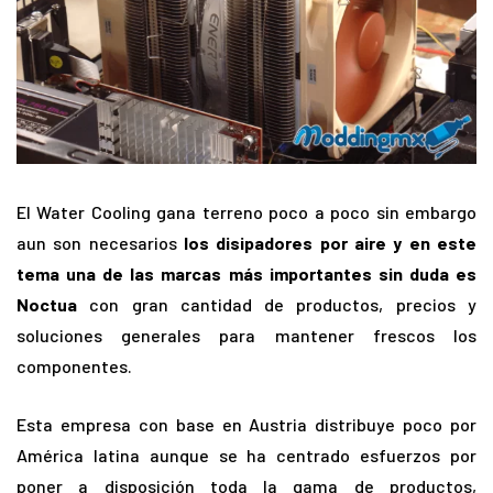
El Water Cooling gana terreno poco a poco sin embargo
aun son necesarios
los disipadores por aire y en este
tema una de las marcas más importantes sin duda es
Noctua
con gran cantidad de productos, precios y
soluciones generales para mantener frescos los
componentes.
Esta empresa con base en Austria distribuye poco por
América latina aunque se ha centrado esfuerzos por
poner a disposición toda la gama de productos,