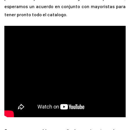
esperamos un acuerdo en conjunto con mayoristas para
tener pronto todo el catalogo.