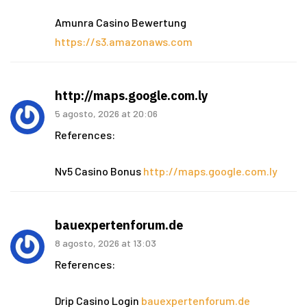
Amunra Casino Bewertung
https://s3.amazonaws.com
http://maps.google.com.ly
5 agosto, 2026 at 20:06
References:
Nv5 Casino Bonus
http://maps.google.com.ly
bauexpertenforum.de
8 agosto, 2026 at 13:03
References:
Drip Casino Login
bauexpertenforum.de