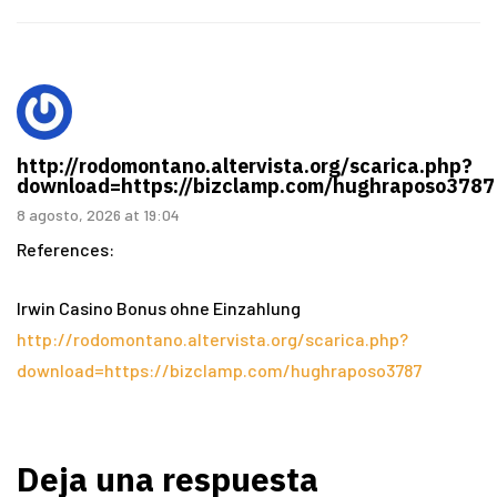
http://rodomontano.altervista.org/scarica.php?
download=https://bizclamp.com/hughraposo3787
8 agosto, 2026 at 19:04
References:
Irwin Casino Bonus ohne Einzahlung
http://rodomontano.altervista.org/scarica.php?
download=https://bizclamp.com/hughraposo3787
Deja una respuesta