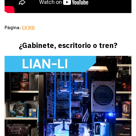
Página:
EKWB
¿Gabinete, escritorio o tren?