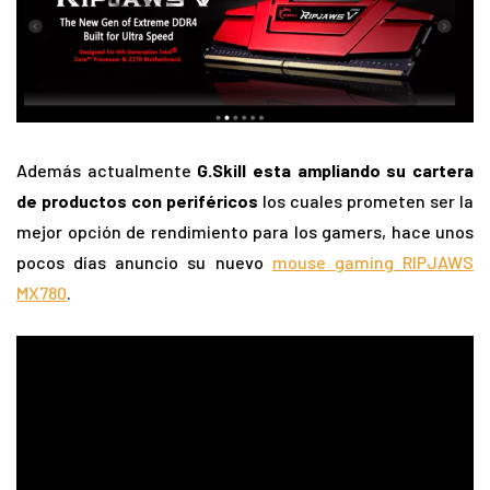
Además actualmente
G.Skill esta ampliando su cartera
de productos con periféricos
los cuales prometen ser la
mejor opción de rendimiento para los gamers, hace unos
pocos días anuncio su nuevo
mouse gaming RIPJAWS
MX780
.