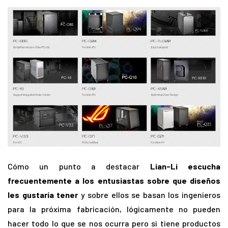
Cómo un punto a destacar
Lian-Li escucha
frecuentemente a los entusiastas sobre que diseños
les gustaría tener
y sobre ellos se basan los ingenieros
para la próxima fabricación, lógicamente no pueden
hacer todo lo que se nos ocurra pero si tiene productos