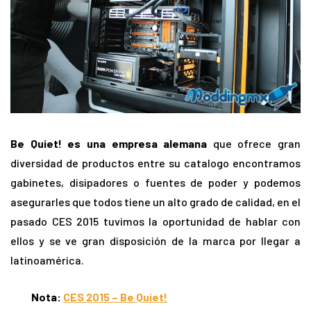
Be Quiet! es una empresa alemana
que ofrece gran
diversidad de productos entre su catalogo encontramos
gabinetes, disipadores o fuentes de poder y podemos
asegurarles que todos tiene un alto grado de calidad, en el
pasado CES 2015 tuvimos la oportunidad de hablar con
ellos y se ve gran disposición de la marca por llegar a
latinoamérica.
Nota:
CES 2015 – Be Quiet!