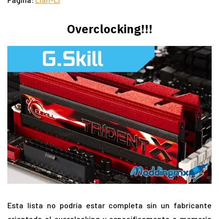
Overclocking!!!
Esta lista no podría estar completa sin un fabricante
orientado al overclocking y específicamente a memoria