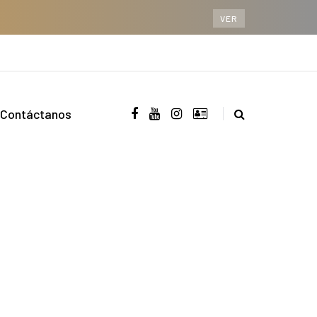
VER
Contáctanos