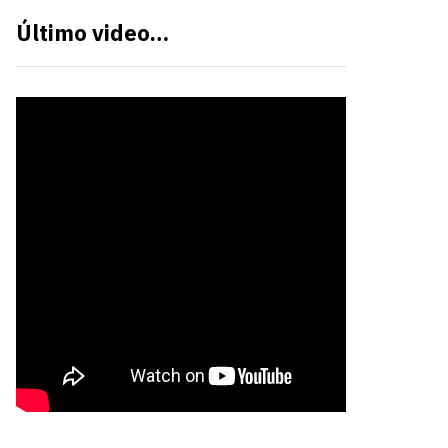
Último video…