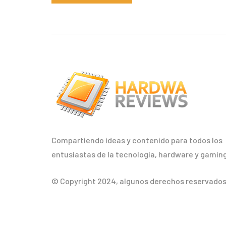
Compartiendo ideas y contenido para todos los
entusiastas de la tecnología, hardware y gaming
© Copyright 2024, algunos derechos reservados